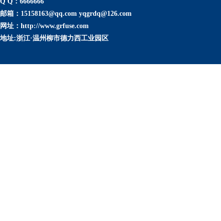
Q Q：6666666
邮箱：15158163@qq.com yqgrdq@126.com
网址：http://www.grfuse.com
地址:浙江·温州柳市德力西工业园区