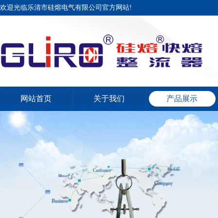
欢迎光临乐清市硅熔电气有限公司官方网站!
网站首页
关于我们
产品展示