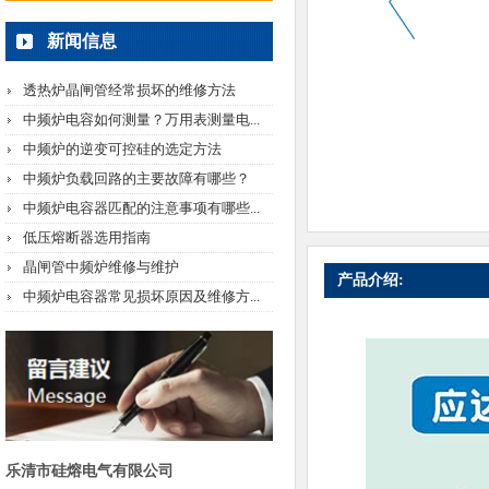
新闻信息
透热炉晶闸管经常损坏的维修方法
中频炉电容如何测量？万用表测量电...
中频炉的逆变可控硅的选定方法
中频炉负载回路的主要故障有哪些？
中频炉电容器匹配的注意事项有哪些...
低压熔断器选用指南
晶闸管中频炉维修与维护
产品介绍:
中频炉电容器常见损坏原因及维修方...
乐清市硅熔电气有限公司