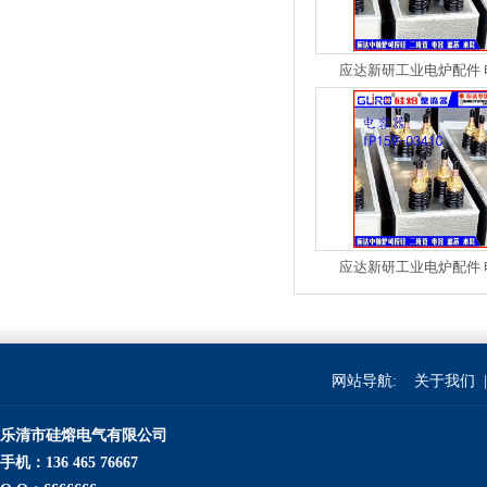
应达新研工业电炉配件 
应达新研工业电炉配件 
网站导航:
关于我们
|
乐清市硅熔电气有限公司
手机：136 465 76667