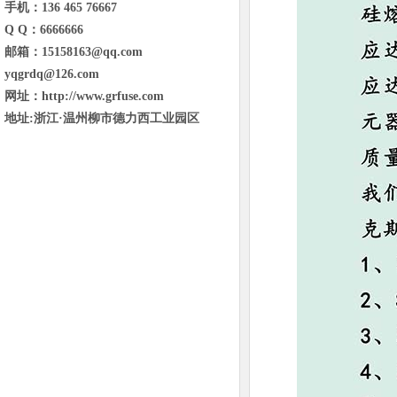
手机：136 465 76667
Q Q：6666666
邮箱：15158163@qq.com
yqgrdq@126.com
网址：http://www.grfuse.com
地址:浙江·温州柳市德力西工业园区
东省临沂市兰山区金雀山街道金雀山路
与琅琊王路交汇宝德新里程B1号楼